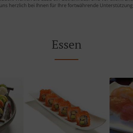
uns herzlich bei Ihnen für Ihre fortwährende Unterstützung
Essen