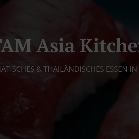
AM Asia Kitch
SIATISCHES & THAILÄNDISCHES ESSEN IN