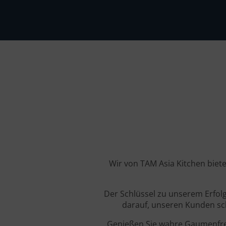
Wir von TAM Asia Kitchen biete
Der Schlüssel zu unserem Erfolg
darauf, unseren Kunden schm
Genießen Sie wahre Gaumenfreu