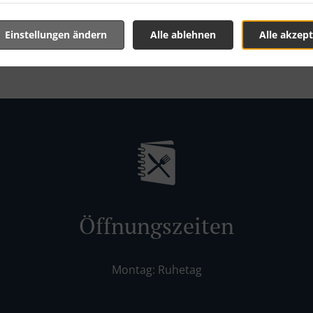
Einstellungen ändern
Alle ablehnen
Alle akzept
Öffnungszeiten
Montag: Ruhetag