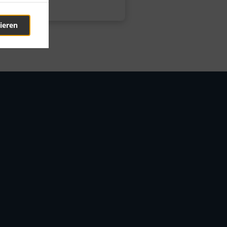
ieren