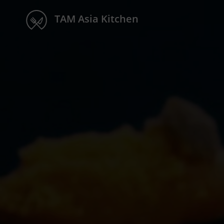
TAM Asia Kitchen